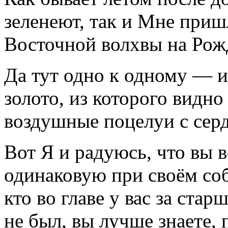
зеленеют, так и Мне приш
Восточной волхвы на Рож
Да тут одно к одному — и
золото, из которого видн
воздушные поцелуи с сер
Вот Я и радуюсь, что вы 
одинаковую при своём соб
кто во главе у вас за стар
не был, вы лучше знаете, 