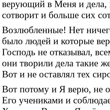
верующий в Меня и дела,
сотворит и больше сих сот
Возлюбленные! Нет ничег
было людей и которые ве
Господь не отказывал, вс
они творили дела такие ж
Вот и не оставлял тех сир
Вот потому и Я верю, не о
Его учениками и соблюдает