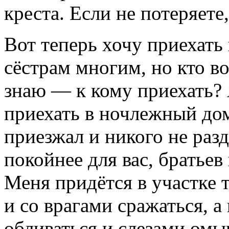
креста. Если не потеряете
Вот теперь хочу приехать 
сёстрам многим, но кто во
знаю — к кому приехать?
приехать в ночлежный дом
приезжал и никого не разд
покойнее для вас, братьев 
Меня придётся в участке т
и со врагами сражаться, а
обливаться и слезами омы