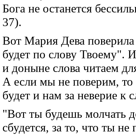
Бога не останется бессиль
37).
Вот Мария Дева поверила 
будет по слову Твоему". И
и доныне слова читаем для
А если мы не поверим, то 
будет и нам за неверие к 
"Вот ты будешь молчать до
сбудется, за то, что ты н