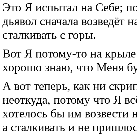
Это Я испытал на Себе; п
дьявол сначала возведёт н
сталкивать с горы.
Вот Я потому-то на крыле
хорошо знаю, что Меня бу
А вот теперь, как ни скри
неоткуда, потому что Я вс
хотелось бы им возвести н
а сталкивать и не пришлос