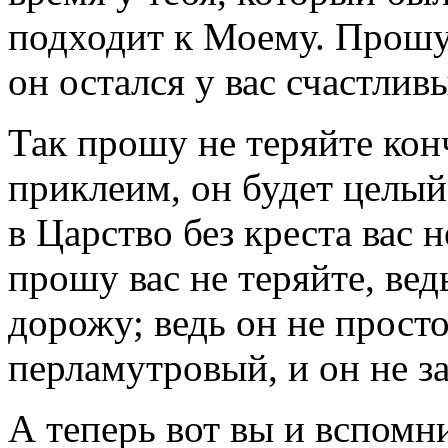
подходит к Моему. Прошу 
он остался у вас счастлив
Так прошу не теряйте кон
приклеим, он будет целый,
в Царство без креста вас н
прошу вас не теряйте, ве
дорожу; ведь он не просто
перламутровый, и он не з
А теперь вот вы и вспомни