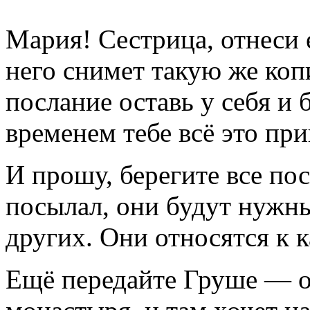
Мария! Сестрица, отнеси е
него снимет такую же копи
послание оставь у себя и б
временем тебе всё это при
И прошу, берегите все пос
посылал, они будут нужны 
других. Они относятся к
Ещё передайте Груше — о