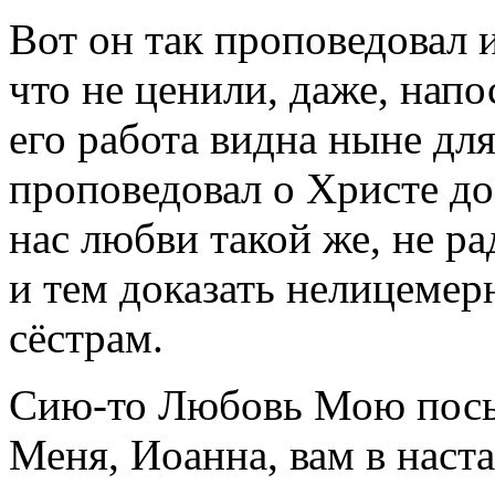
Вот он так проповедовал и
что не ценили, даже, напо
его работа видна ныне для
проповедовал о Христе до
нас любви такой же, не ра
и тем доказать нелицемер
сёстрам.
Сию-то Любовь Мою посы
Меня, Иоанна, вам в наста