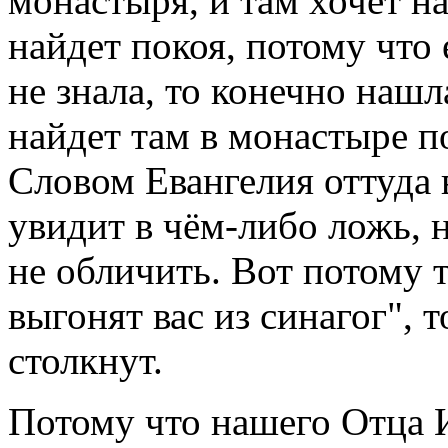
монастыря, и там хочет на
найдет покоя, потому что
не знала, то конечно нашл
найдет там в монастыре по
Словом Евангелия оттуда 
увидит в чём-либо ложь, н
не обличить. Вот потому т
выгонят вас из синагог", 
столкнут.
Потому что нашего Отца 