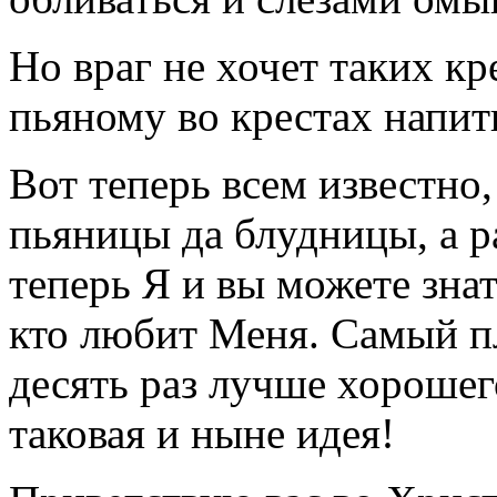
Но враг не хочет таких кре
пьяному во крестах напить
Вот теперь всем известно,
пьяницы да блудницы, а р
теперь Я и вы можете зна
кто любит Меня. Самый п
десять раз лучше хорошег
таковая и ныне идея!