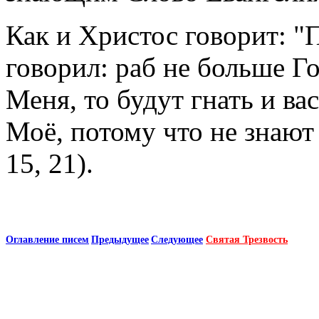
Как и Христос говорит: "
говорил: раб не больше Г
Меня, то будут гнать и вас
Моё, потому что не знаю
15, 21).
Оглавление писем
Предыдущее
Следующее
Святая Трезвость