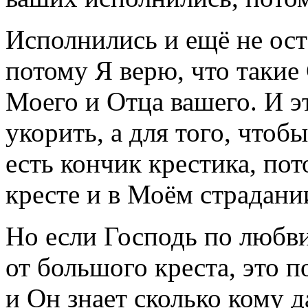
Исполнились и ещё не ос
потому Я верю, что такие 
Моего и Отца вашего. И эт
укорить, а для того, чтобы
есть кончик крестика, по
кресте и в Моём страдани
Но если Господь по любви
от большого креста, это 
и Он знает сколько кому 